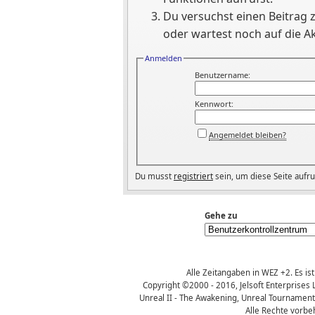
Du versuchst einen Beitrag 
oder wartest noch auf die Ak
Anmelden
Benutzername:
Kennwort:
Angemeldet bleiben?
Du musst
registriert
sein, um diese Seite aufr
Gehe zu
Alle Zeitangaben in WEZ +2. Es ist
Copyright ©2000 - 2016, Jelsoft Enterprises 
Unreal II - The Awakening, Unreal Tournament
Alle Rechte vorbe