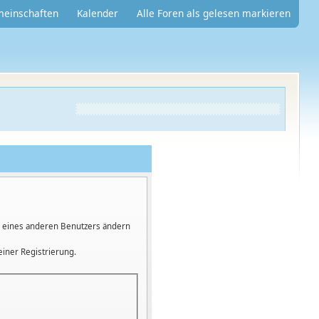
meinschaften
Kalender
Alle Foren als gelesen markieren
ge eines anderen Benutzers ändern
einer Registrierung.