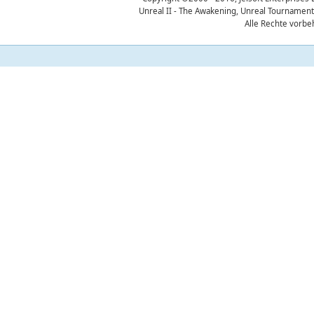
Unreal II - The Awakening, Unreal Tournament
Alle Rechte vorbe