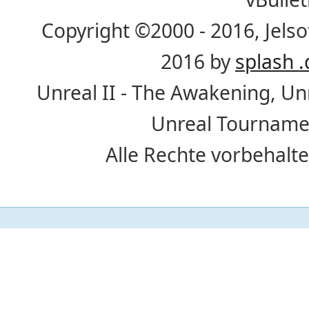
Copyright ©2000 - 2016, Jelso
2016 by
splash .
Unreal II - The Awakening, U
Unreal Tournamen
Alle Rechte vorbehalte