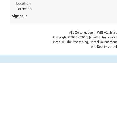
Location
Tornesch
Signatur
Alle Zeitangaben in WEZ +2. Es ist
Copyright ©2000 - 2016, Jelsoft Enterprises 
Unreal II - The Awakening, Unreal Tournament
Alle Rechte vorbe