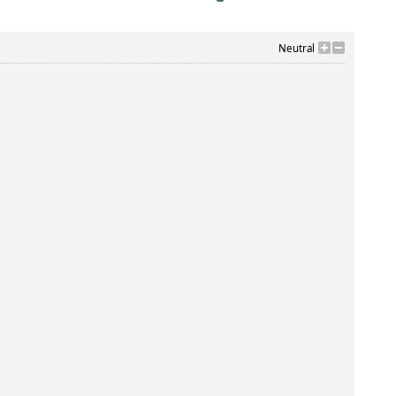
Neutral