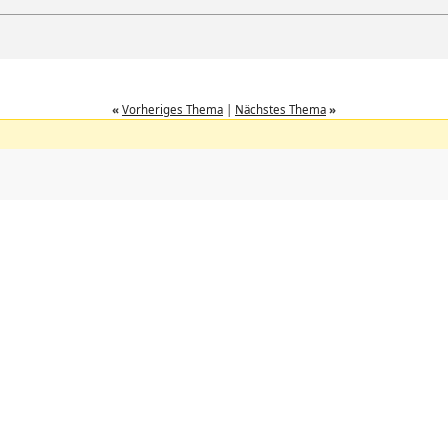
«
Vorheriges Thema
|
Nächstes Thema
»