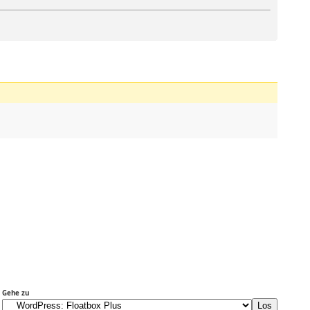
Gehe zu