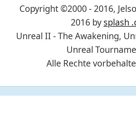
Copyright ©2000 - 2016, Jelso
2016 by
splash .
Unreal II - The Awakening, U
Unreal Tournamen
Alle Rechte vorbehalte