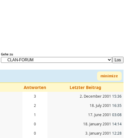
Gehe zu
Antworten
Letzter Beitrag
3
2. December 2001
15:36
2
18. July 2001
16:35
1
17. June 2001
03:08
0
18. January 2001
14:14
0
3. January 2001
12:28