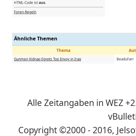
HTML-Code ist
aus
.
Foren-Regeln
Ähnliche Themen
Thema
Aut
Gunmen Kidnap Egypts Top Envoy in Iraq
BeaduFarr
Alle Zeitangaben in WEZ +2. 
vBulle
Copyright ©2000 - 2016, Jelso