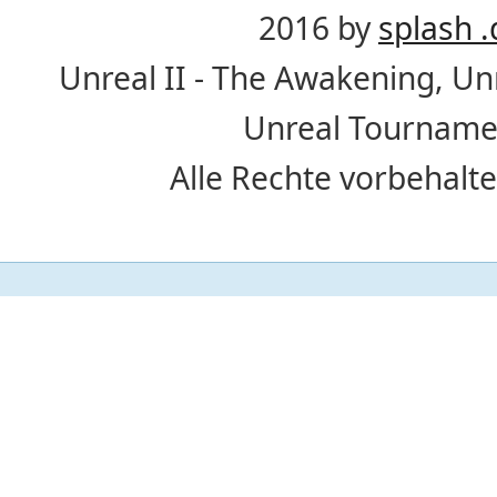
2016 by
splash .
Unreal II - The Awakening, U
Unreal Tournamen
Alle Rechte vorbehalte